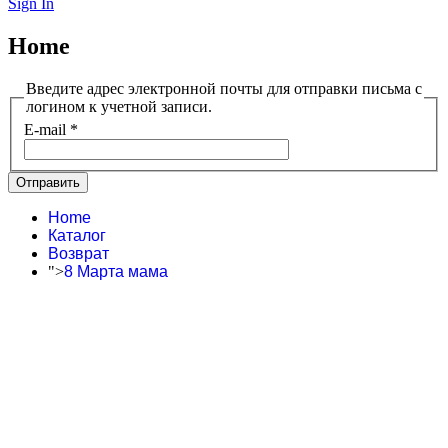
Sign In
Home
Введите адрес электронной почты для отправки письма с
логином к учетной записи.
E-mail
*
Отправить
Home
Каталог
Возврат
">
8 Марта мама